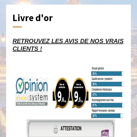
Livre d'or
RETROUVEZ LES AVIS DE NOS VRAIS
CLIENTS !