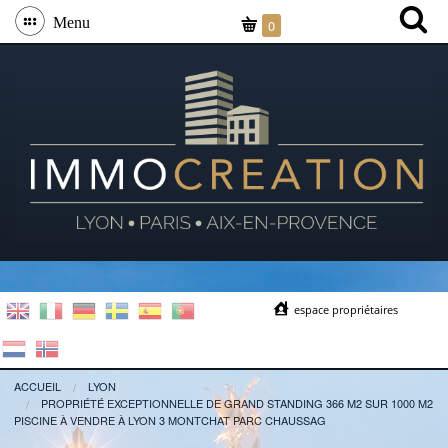
Menu
0
espace propriétaires
ACCUEIL
LYON
PROPRIÉTÉ EXCEPTIONNELLE DE GRAND STANDING 366 M2 SUR 1000 M2
PISCINE À VENDRE À LYON 3 MONTCHAT PARC CHAUSSAG