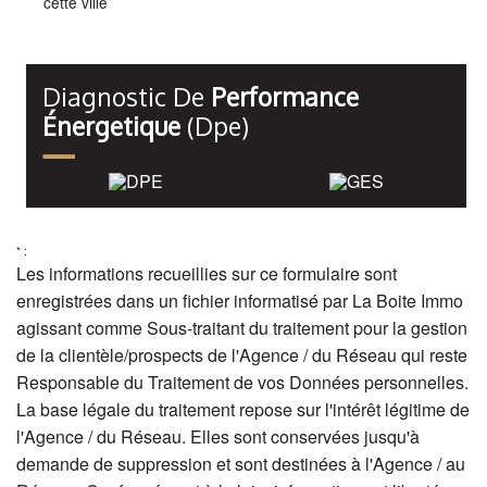
cette ville
Diagnostic De
Performance
Énergetique
(dpe)
* :
Les informations recueillies sur ce formulaire sont
enregistrées dans un fichier informatisé par La Boite Immo
agissant comme Sous-traitant du traitement pour la gestion
de la clientèle/prospects de l'Agence / du Réseau qui reste
Responsable du Traitement de vos Données personnelles.
La base légale du traitement repose sur l'intérêt légitime de
l'Agence / du Réseau. Elles sont conservées jusqu'à
demande de suppression et sont destinées à l'Agence / au